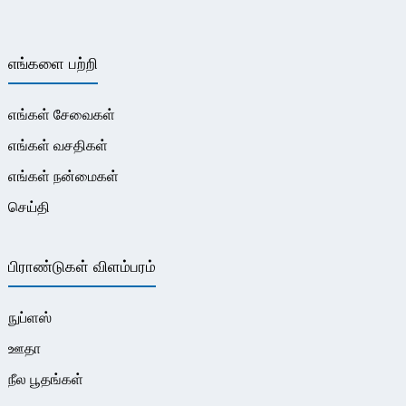
எங்களை பற்றி
எங்கள் சேவைகள்
எங்கள் வசதிகள்
எங்கள் நன்மைகள்
செய்தி
பிராண்டுகள் விளம்பரம்
நுப்ளஸ்
ஊதா
நீல பூதங்கள்