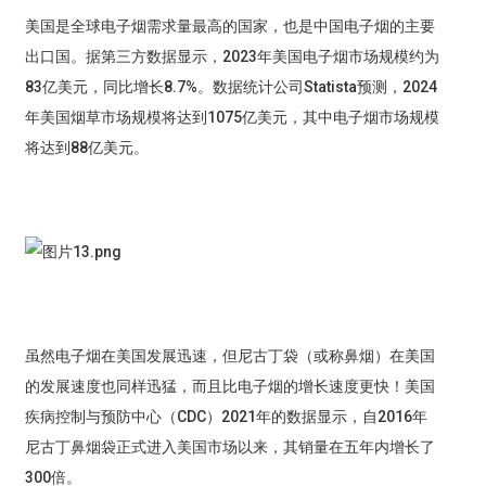
美国是全球电子烟需求量最高的国家，也是中国电子烟的主要
出口国。据第三方数据显示，2023年美国电子烟市场规模约为
83亿美元，同比增长8.7%。数据统计公司Statista预测，2024
年美国烟草市场规模将达到1075亿美元，其中电子烟市场规模
将达到88亿美元。
虽然电子烟在美国发展迅速，但尼古丁袋（或称鼻烟）在美国
的发展速度也同样迅猛，而且比电子烟的增长速度更快！美国
疾病控制与预防中心（CDC）2021年的数据显示，自2016年
尼古丁鼻烟袋正式进入美国市场以来，其销量在五年内增长了
300倍。