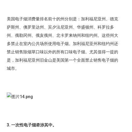
美国电子烟消费量排名前十的州分别是：加利福尼亚州、德克
萨斯州、佛罗里达州、宾夕法尼亚州、华盛顿州、科罗拉多
州、俄勒冈州、俄亥俄州、北卡罗来纳州和纽约州。这些州大
多禁止在室内公共场所使用电子烟。加利福尼亚州和纽约州还
禁止销售除烟草口味以外的所有口味电子烟。尤其值得一提的
是，加利福尼亚州旧金山是美国第一个全面禁止销售电子烟的
城市。
3. 一次性电子烟牵涉其中。