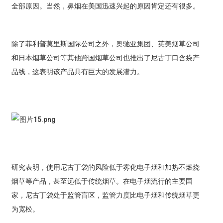
全部原因。当然，鼻烟在美国迅速兴起的原因肯定还有很多。
除了菲利普莫里斯国际公司之外，奥驰亚集团、英美烟草公司
和日本烟草公司等其他跨国烟草公司也推出了尼古丁口含袋产
品线，这表明该产品具有巨大的发展潜力。
研究表明，使用尼古丁袋的风险低于雾化电子烟和加热不燃烧
烟草等产品，甚至远低于传统烟草。在电子烟流行的主要国
家，尼古丁袋处于监管盲区，监管力度比电子烟和传统烟草更
为宽松。