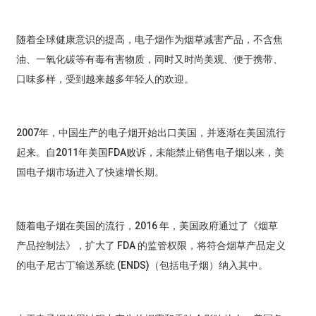
随着全球健康意识的提高，电子烟作为烟草减害产品，不含焦
油、一氧化碳等有毒有害物质，同时又时尚美观、便于携带、
口味多样，受到越来越多年轻人的欢迎。
2007年，中国生产的电子烟开始出口美国，并逐渐在美国流行
起来。自2011年美国FDA败诉，未能禁止销售电子烟以来，美
国电子烟市场进入了快速增长期。
随着电子烟在美国的流行，2016 年，美国政府通过了《烟草
产品控制法》，扩大了 FDA 的监管权限，将符合烟草产品定义
的电子尼古丁输送系统 (ENDS)（包括电子烟​​）纳入其中。