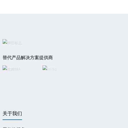
替代产品解决方案提供商
关于我们