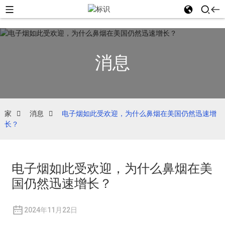
消息
家
消息
电子烟如此受欢迎，为什么鼻烟在美国仍然迅速增
长？
电子烟如此受欢迎，为什么鼻烟在美
国仍然迅速增长？
2024年11月22日