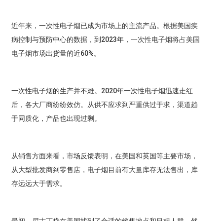
近年来，一次性电子烟已成为市场上的主流产品。根据美国疾
病控制与预防中心的数据，到2023年，一次性电子烟将占美国
电子烟市场出货量的近60%。
一次性电子烟的生产并不难。2020年一次性电子烟迅速走红
后，各大厂商纷纷效仿。从供不应求到严重供过于求，渠道趋
于同质化，产品也出现过剩。
从销售方面来看，市场反馈表明，在美国和英国等主要市场，
从大型批发商到零售店，电子烟目前有大量库存无法售出，库
存远远大于需求。