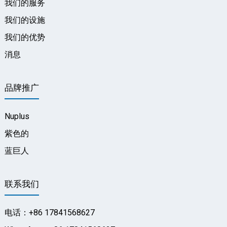
我们的服务
我们的设施
我们的优势
消息
品牌推广
Nuplus
紫色的
蓝巨人
联系我们
电话：+86 17841568627