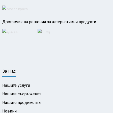
Доставчик на решения за алтернативни продукти
За Нас
Нашите услуги
Нашите съоръжения
Нашите предимства
Новини