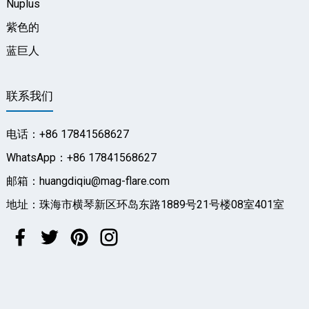
Nuplus
紫色的
蓝巨人
联系我们
电话：+86 17841568627
WhatsApp：+86 17841568627
邮箱：huangdiqiu@mag-flare.com
地址：珠海市横琴新区环岛东路1889号21号楼08室401室