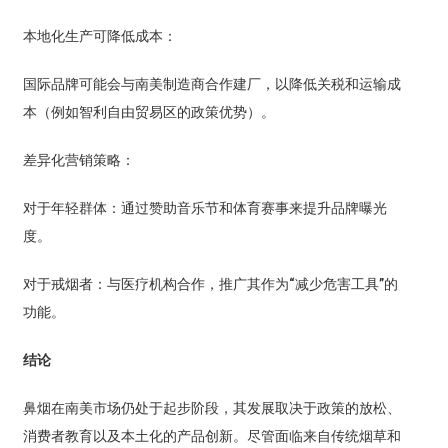
本地化生产可降低成本：
国际品牌可能会与南美制造商合作建厂，以降低关税和运输成
本（例如智利自由贸易区的政策优势）。
差异化营销策略：
对于年轻群体：通过赞助音乐节和体育赛事来提升品牌曝光
度。
对于戒烟者：与医疗机构合作，推广其作为“减少危害工具”的
功能。
结论
鼻烟在南美市场仍处于起步阶段，其发展取决于政策的放松、
消费者教育以及本土化的产品创新。尽管面临来自传统烟草和