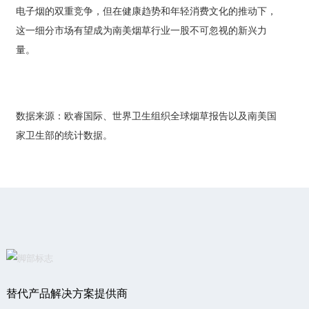
电子烟的双重竞争，但在健康趋势和年轻消费文化的推动下，
这一细分市场有望成为南美烟草行业一股不可忽视的新兴力
量。
数据来源：欧睿国际、世界卫生组织全球烟草报告以及南美国
家卫生部的统计数据。
替代产品解决方案提供商