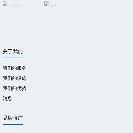
关于我们
我们的服务
我们的设施
我们的优势
消息
品牌推广