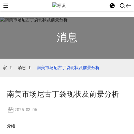
消息
家
消息
南美市场尼古丁袋现状及前景分析
南美市场尼古丁袋现状及前景分析
2025-03-06
介绍