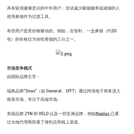
具有较强健康意识的中年用户：尝试减少吸烟频率或戒烟的人
使用鼻烟作为过渡工具。
有些用户是受价格驱动的。例如，在智利，一盒鼻烟（约20
包）的价格仅为传统香烟的三分之一。
市场竞争模式
由国际品牌主导：
瑞典品牌“Snus”（如 General、LYFT）通过跨境电子商务进入
南美市场，专注于高端市场。
美国品牌 ZYN 和 VELO 以及一些亚洲品牌，例如
Nuplus
已通
过当地代理商部署了便利店和线上渠道。